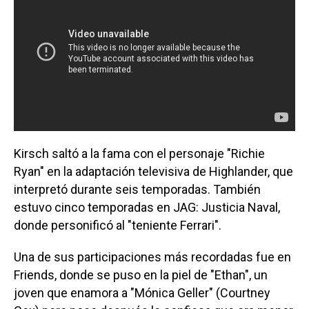
Kirsch saltó a la fama con el personaje "Richie
Ryan" en la adaptación televisiva de Highlander, que
interpretó durante seis temporadas. También
estuvo cinco temporadas en JAG: Justicia Naval,
donde personificó al "teniente Ferrari".
Una de sus participaciones más recordadas fue en
Friends, donde se puso en la piel de "Ethan", un
joven que enamora a "Mónica Geller" (Courtney