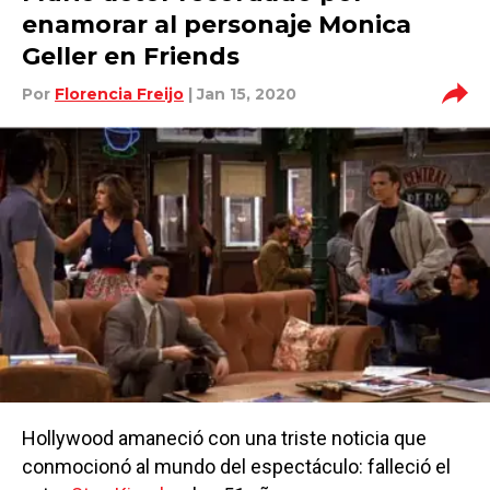
enamorar al personaje Monica
Geller en Friends
Por
Florencia Freijo
| Jan 15, 2020
Hollywood amaneció con una triste noticia que
conmocionó al mundo del espectáculo: falleció el