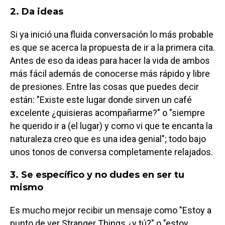
2. Da ideas
Si ya inició una fluida conversación lo más probable
es que se acerca la propuesta de ir a la primera cita.
Antes de eso da ideas para hacer la vida de ambos
más fácil además de conocerse más rápido y libre
de presiones. Entre las cosas que puedes decir
están: "Existe este lugar donde sirven un café
excelente ¿quisieras acompañarme?" o "siempre
he querido ir a (el lugar) y como vi que te encanta la
naturaleza creo que es una idea genial"; todo bajo
unos tonos de conversa completamente relajados.
3. Se específico y no dudes en ser tu
mismo
Es mucho mejor recibir un mensaje como "Estoy a
punto de ver Stranger Things ¿y tú?" o "estoy