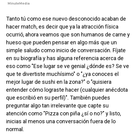
MinuteMedia
Tanto tú como ese nuevo desconocido acaban de
hacer match, es decir que ya la atracción física
ocurrió, ahora veamos que son humanos de carne y
hueso que pueden pensar en algo más que un
simple saludo como inicio de conversación. Fíjate
en su biografía y has alguna referencia acerca de
eso como "Ese lugar se ve genial ¿dónde es? Se ve
que te divertiste muchísimo" o "¿ya conoces el
mejor lugar de sushi en la zona?" o "quisiera
entender cómo lograste hacer (cualquier anécdota
que escribió en su perfil)". También puedes
preguntar algo tan irrelevante que capte su
atención como "Pizza con piña ¿sí o no?" y listo,
inicias al menos una conversación fuera de lo
normal.