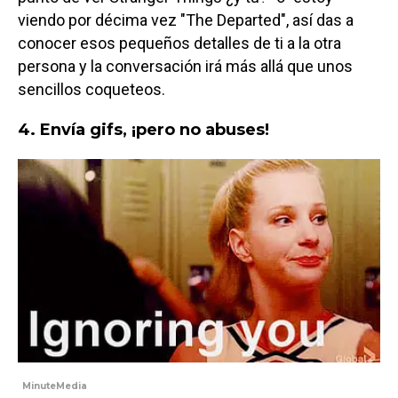
viendo por décima vez "The Departed", así das a
conocer esos pequeños detalles de ti a la otra
persona y la conversación irá más allá que unos
sencillos coqueteos.
4. Envía gifs, ¡pero no abuses!
MinuteMedia