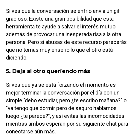
Si ves que la conversación se enfrío envía un gif
gracioso. Existe una gran posibilidad que esta
herramienta te ayude a salvar el interés mutuo
además de provocar una inesperada risa a la otra
persona. Pero si abusas de este recurso parecerás
que no tomas muy enserio lo que el otro está
diciendo.
5. Deja al otro queriendo más
Si ves que ya se está forzando el momento es
mejor terminar la conversación por el día con un
simple "debo estudiar, pero ¿te escribo mañana?" o
"ya tengo que dormir pero de seguro hablamos
luego ¿te parece?", y así evitas las incomodidades
mientras ambos esperan por su siguiente chat para
conectarse aún más.