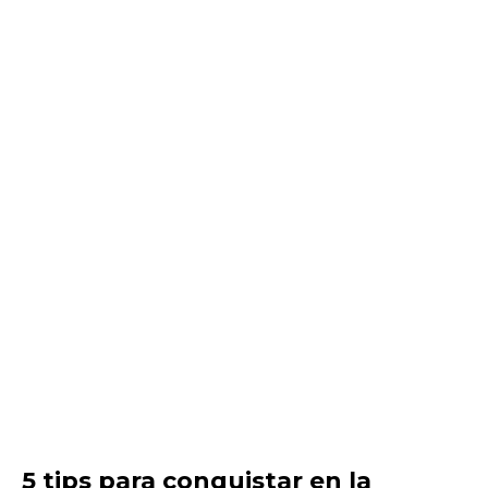
5 tips para conquistar en la