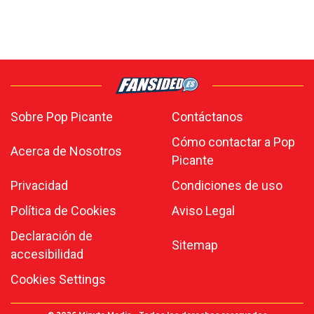
Sobre Pop Picante
Contáctanos
Cómo contactar a Pop
Acerca de Nosotros
Picante
Privacidad
Condiciones de uso
Política de Cookies
Aviso Legal
Declaración de
Sitemap
accesibilidad
Cookies Settings