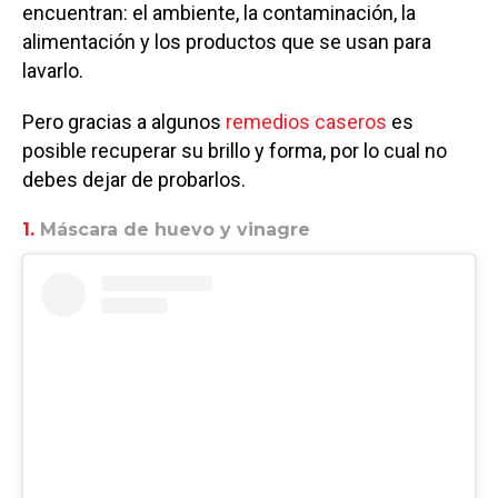
encuentran: el ambiente, la contaminación, la
alimentación y los productos que se usan para
lavarlo.
Pero gracias a algunos
remedios caseros
es
posible recuperar su brillo y forma, por lo cual no
debes dejar de probarlos.
1.
Máscara de huevo y vinagre