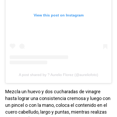
View this post on Instagram
A post shared by ? Aurelio Florez (@aureliofoto)
Mezcla un huevo y dos cucharadas de vinagre
hasta lograr una consistencia cremosa y luego con
un pincel o con la mano, coloca el contenido en el
cuero cabelludo, largo y puntas, mientras realizas