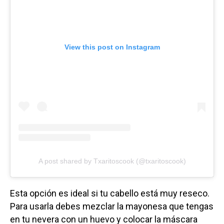
View this post on Instagram
A post shared by Txaritoscook (@txaritoscook)
Esta opción es ideal si tu cabello está muy reseco.
Para usarla debes mezclar la mayonesa que tengas
en tu nevera con un huevo y colocar la máscara