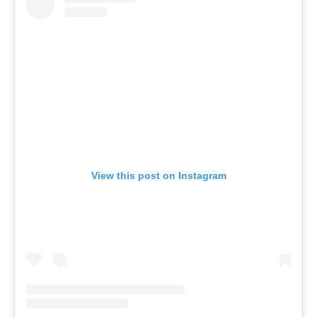
View this post on Instagram