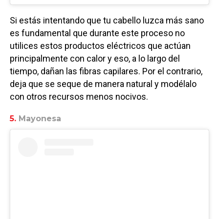
Si estás intentando que tu cabello luzca más sano
es fundamental que durante este proceso no
utilices estos productos eléctricos que actúan
principalmente con calor y eso, a lo largo del
tiempo, dañan las fibras capilares. Por el contrario,
deja que se seque de manera natural y modélalo
con otros recursos menos nocivos.
5.
Mayonesa