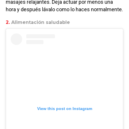
masajes relajantes. Deja actuar por menos una
hora y después lávalo como lo haces normalmente.
2.
Alimentación saludable
View this post on Instagram