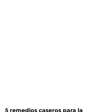
5 remedios caseros para la