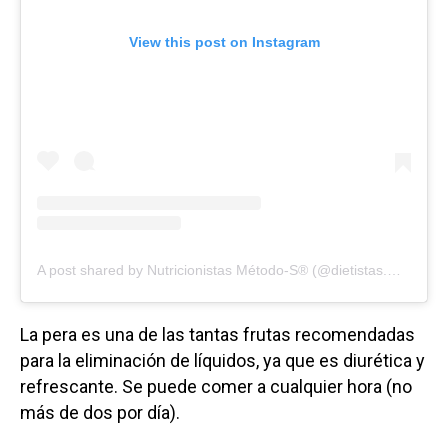
View this post on Instagram
A post shared by Nutricionistas Método-S® (@dietistas.metodos)
La pera es una de las tantas frutas recomendadas
para la eliminación de líquidos, ya que es diurética y
refrescante. Se puede comer a cualquier hora (no
más de dos por día).