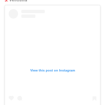
3.
Vellosilla
View this post on Instagram