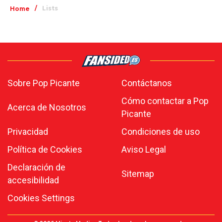
/
Lists
Home
Sobre Pop Picante
Contáctanos
Cómo contactar a Pop
Acerca de Nosotros
Picante
Privacidad
Condiciones de uso
Política de Cookies
Aviso Legal
Declaración de
Sitemap
accesibilidad
Cookies Settings