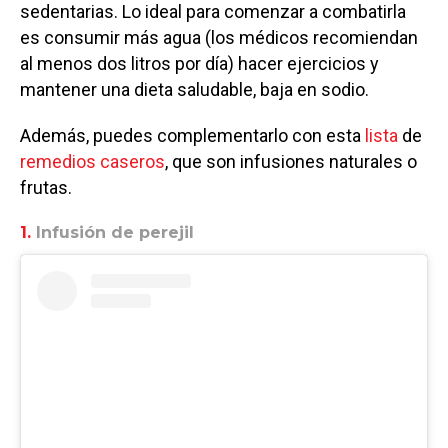
sedentarias. Lo ideal para comenzar a combatirla
es consumir más agua (los médicos recomiendan
al menos dos litros por día) hacer ejercicios y
mantener una dieta saludable, baja en sodio.
Además, puedes complementarlo con esta
lista
de
remedios caseros
, que son infusiones naturales o
frutas.
1.
Infusión de perejil