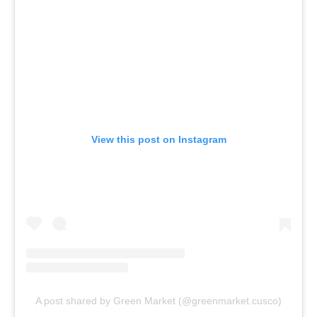
View this post on Instagram
A post shared by Green Market (@greenmarket.cusco)