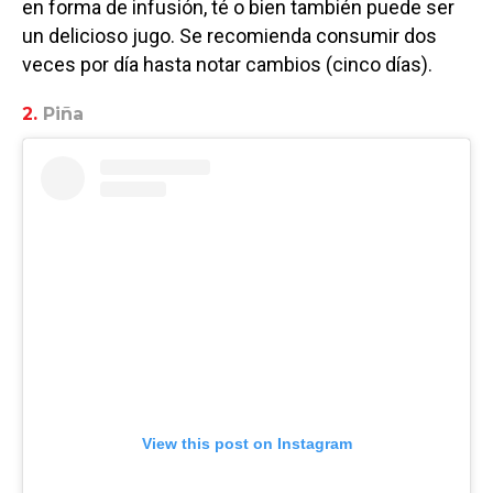
en forma de infusión, té o bien también puede ser
un delicioso jugo. Se recomienda consumir dos
veces por día hasta notar cambios (cinco días).
2.
Piña
View this post on Instagram