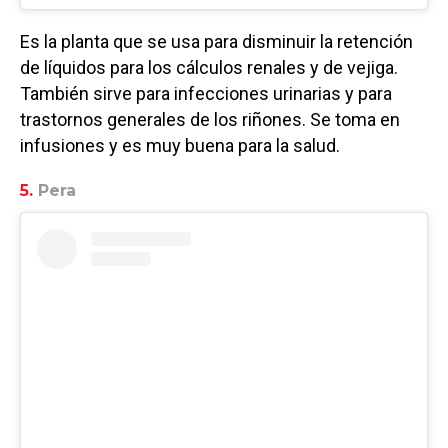
Es la planta que se usa para disminuir la retención
de líquidos para los cálculos renales y de vejiga.
También sirve para infecciones urinarias y para
trastornos generales de los riñones. Se toma en
infusiones y es muy buena para la salud.
5.
Pera