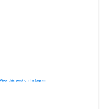
View this post on Instagram