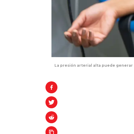
La presión arterial alta puede genera