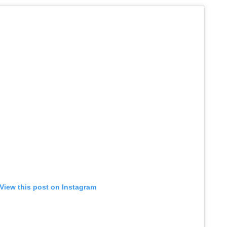
View this post on Instagram