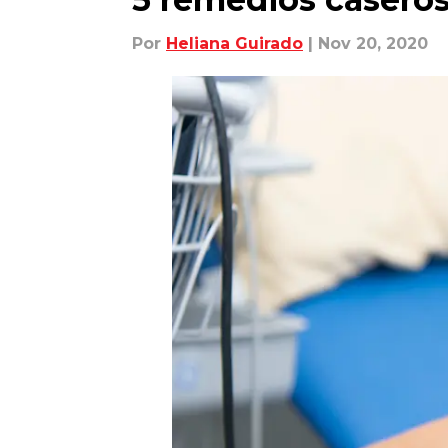
Por
Heliana Guirado
| Nov 20, 2020