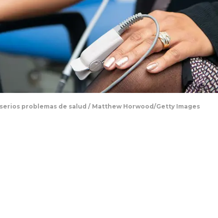
r serios problemas de salud / Matthew Horwood/Getty Images