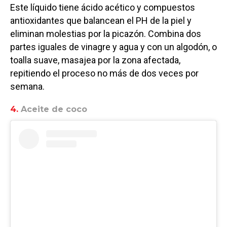
Este líquido tiene ácido acético y compuestos
antioxidantes que balancean el PH de la piel y
eliminan molestias por la picazón. Combina dos
partes iguales de vinagre y agua y con un algodón, o
toalla suave, masajea por la zona afectada,
repitiendo el proceso no más de dos veces por
semana.
4.
Aceite de coco