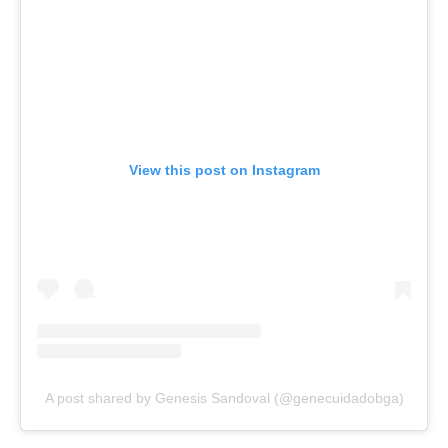
View this post on Instagram
A post shared by Genesis Sandoval (@genecuidadobga)