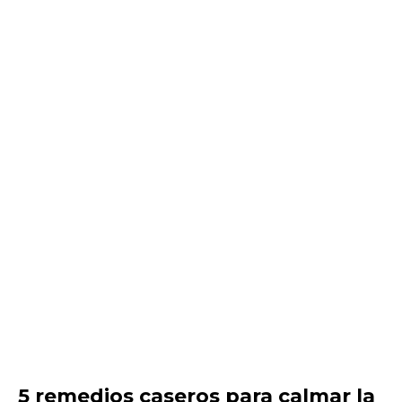
5 remedios caseros para calmar la