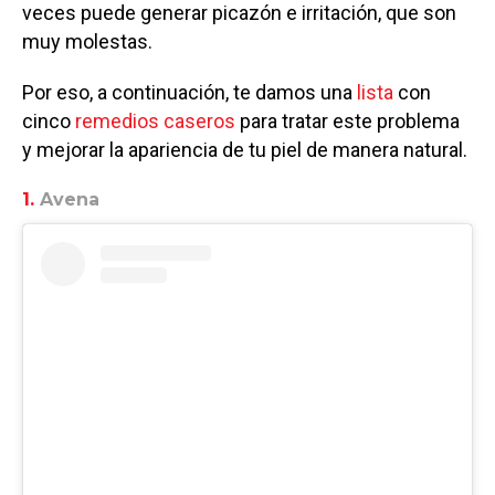
veces puede generar picazón e irritación, que son
muy molestas.
Por eso, a continuación, te damos una
lista
con
cinco
remedios caseros
para tratar este problema
y mejorar la apariencia de tu piel de manera natural.
1.
Avena