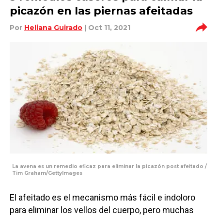
picazón en las piernas afeitadas
Por
Heliana Guirado
| Oct 11, 2021
La avena es un remedio eficaz para eliminar la picazón post afeitado /
Tim Graham/GettyImages
El afeitado es el mecanismo más fácil e indoloro
para eliminar los vellos del cuerpo, pero muchas