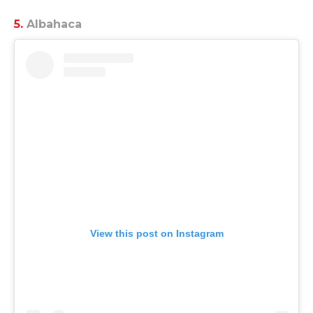
5.
Albahaca
View this post on Instagram