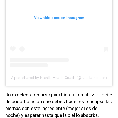
View this post on Instagram
A post shared by Natalia Health Coach (@natalia.hcoach)
Un excelente recurso para hidratar es utilizar aceite
de coco. Lo único que debes hacer es masajear las
piernas con este ingrediente (mejor si es de
noche) y esperar hasta que la piel lo absorba.