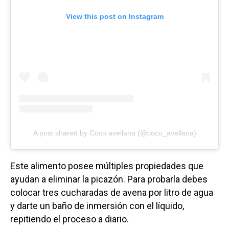
View this post on Instagram
A post shared by Coco avellana (@coco_avellana)
Este alimento posee múltiples propiedades que
ayudan a eliminar la picazón. Para probarla debes
colocar tres cucharadas de avena por litro de agua
y darte un baño de inmersión con el líquido,
repitiendo el proceso a diario.