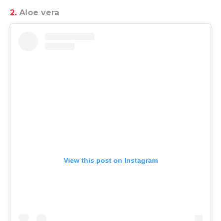
2.
Aloe vera
View this post on Instagram