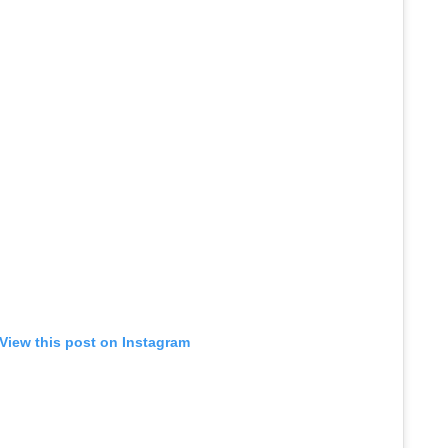
View this post on Instagram