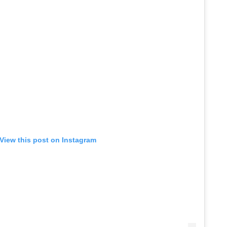
View this post on Instagram