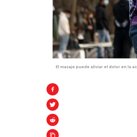
El masaje puede aliviar el dolor en la a