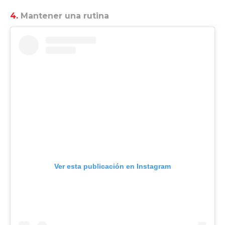
4.
Mantener una rutina
Ver esta publicación en Instagram