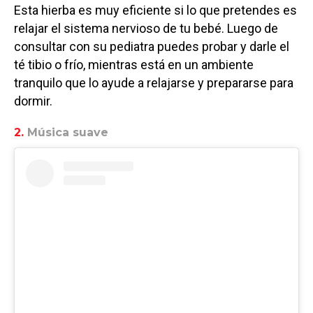
Esta hierba es muy eficiente si lo que pretendes es
relajar el sistema nervioso de tu bebé. Luego de
consultar con su pediatra puedes probar y darle el
té tibio o frío, mientras está en un ambiente
tranquilo que lo ayude a relajarse y prepararse para
dormir.
2.
Música suave