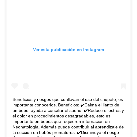
Ver esta publicación en Instagram
Beneficios y riesgos que conllevan el uso del chupete, es
importante conocerlos. Beneficios: ✔️Calma el llanto de
un bebé, ayuda a conciliar el sueño. ✔️Reduce el estrés y
el dolor en procedimientos desagradables, esto es
importante en bebés que requieren internación en
Neonatología. Además puede contribuir al aprendizaje de
la succión en bebés prematuros. ✔️Disminuye el riesgo