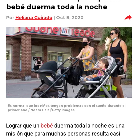
bebé duerma toda la noche
Por
Heliana Guirado
| Oct 8, 2020
Es normal que los niños tengan problemas con el sueño durante el
primer año / Noam Galai/Getty Images
Lograr que un
bebé
duerma toda la noche es una
misión que para muchas personas resulta casi