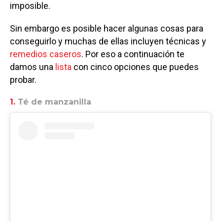
imposible.
Sin embargo es posible hacer algunas cosas para
conseguirlo y muchas de ellas incluyen técnicas y
remedios caseros
. Por eso a continuación te
damos una
lista
con cinco opciones que puedes
probar.
1.
Té de manzanilla