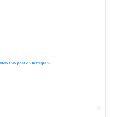
View this post on Instagram