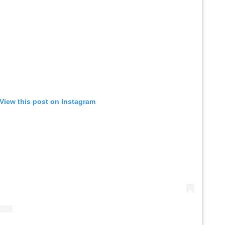
View this post on Instagram