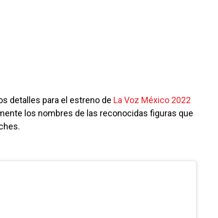
os detalles para el estreno de
La Voz México 2022
mente los nombres de las reconocidas figuras que
aches.