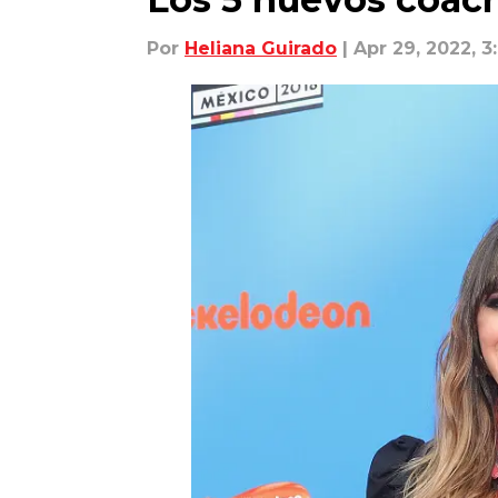
Por
Heliana Guirado
| Apr 29, 2022, 3