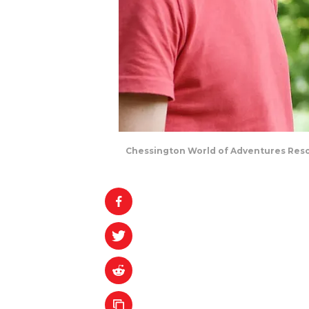
Chessington World of Adventures Resor