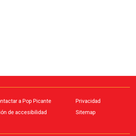
tactar a Pop Picante
Privacidad
ión de accesibilidad
Sitemap